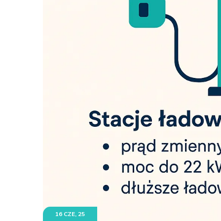
16 CZE, 25