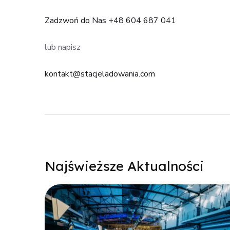
Zadzwoń do Nas +48 604 687 041
lub napisz
kontakt@stacjeladowania.com
Najświeższe Aktualności