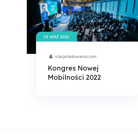
14 WRZ 2022
stacjeladowania.com
Kongres Nowej
Mobilności 2022