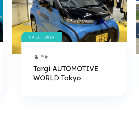
09 LUT 2023
Filip
Targi AUTOMOTIVE
WORLD Tokyo