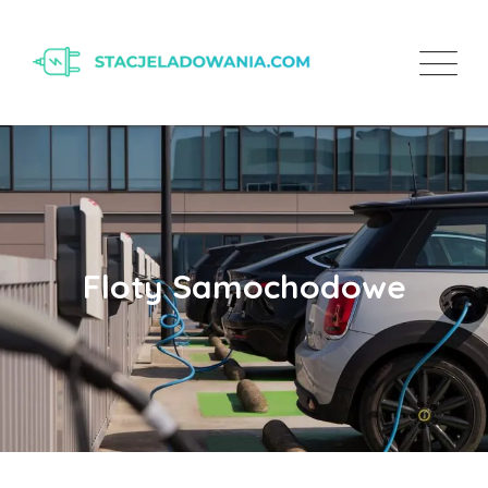
Floty Samochodowe