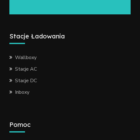
Stacje Ładowania
Wallboxy
Stacje AC
Stacje DC
Inboxy
Pomoc