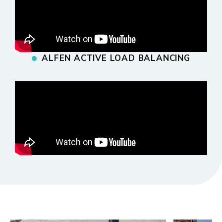
ALFEN ACTIVE LOAD BALANCING