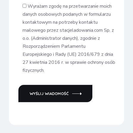
Wyrażam zgodę na przetwarzanie moich
danych osobowych podanych w formularzu
kontaktowym na potrzeby kontaktu
mailowego przez stacjeladowania.com Sp. z
o.o. (Administrator danych), zgodnie z
Rozporządzeniem Parlamentu
Europejskiego i Rady (UE) 2016/679 z dnia
27 kwietnia 2016 r. w sprawie ochrony osób
fizycznych.
WYŚLIJ WIADOMOŚĆ