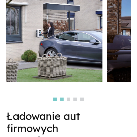
Ładowanie aut
firmowych