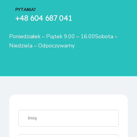
PYTANIA?
+48 604 687 041
Poniedziałek – Piątek 9.00 – 16.00
Sobota –
Niedziela – Odpoczywamy