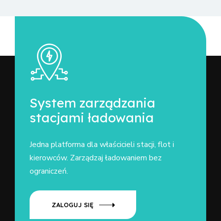
System zarządzania
stacjami ładowania
Jedna platforma dla właścicieli stacji, flot i
kierowców. Zarządzaj ładowaniem bez
ograniczeń.
ZALOGUJ SIĘ