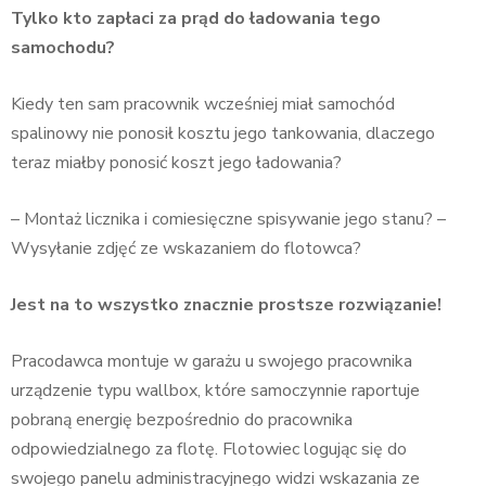
Tylko kto zapłaci za prąd do ładowania tego
samochodu?
Kiedy ten sam pracownik wcześniej miał samochód
spalinowy nie ponosił kosztu jego tankowania, dlaczego
teraz miałby ponosić koszt jego ładowania?
– Montaż licznika i comiesięczne spisywanie jego stanu?
–
Wysyłanie zdjęć ze wskazaniem do flotowca?
Jest na to wszystko znacznie prostsze rozwiązanie!
Pracodawca montuje w garażu u swojego pracownika
urządzenie typu wallbox, które samoczynnie raportuje
pobraną energię bezpośrednio do pracownika
odpowiedzialnego za flotę. Flotowiec logując się do
swojego panelu administracyjnego widzi wskazania ze