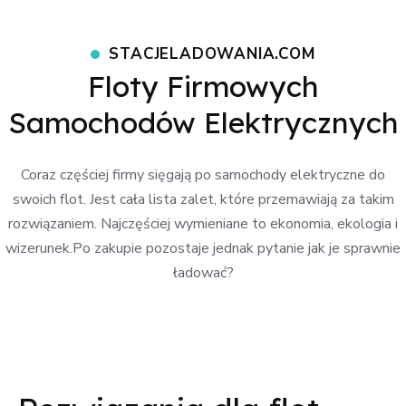
STACJELADOWANIA.COM
Floty Firmowych
Samochodów Elektrycznych
Coraz częściej firmy sięgają po samochody elektryczne do
swoich flot. Jest cała lista zalet, które przemawiają za takim
rozwiązaniem. Najczęściej wymieniane to ekonomia, ekologia i
wizerunek.
Po zakupie pozostaje jednak pytanie jak je sprawnie
ładować?