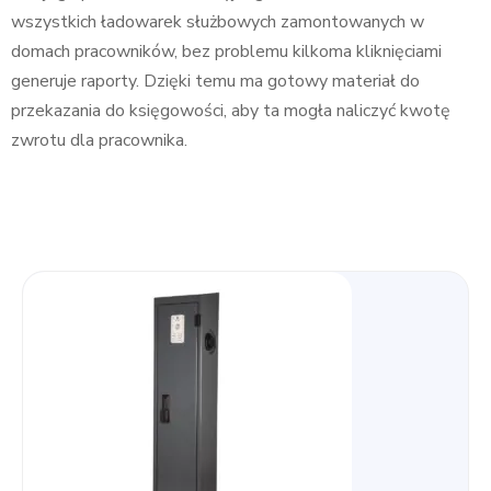
wszystkich ładowarek służbowych zamontowanych w
domach pracowników, bez problemu kilkoma kliknięciami
generuje raporty. Dzięki temu ma gotowy materiał do
przekazania do księgowości, aby ta mogła naliczyć kwotę
zwrotu dla pracownika.