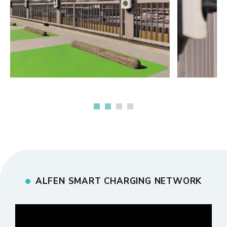
ALFEN SMART CHARGING NETWORK