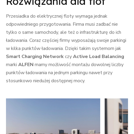
Rozwiązania dla flot
Przesiadka do elektrycznej floty wymaga jednak
odpowiedniego przygotowania. Firma musi zadbać nie
tylko o same samochody, ale też o infrastrukturę do ich
ładowania. Coraz częściej firmy wyposażają swoje parkingi
w kilka punktów ładowania. Dzięki takim systemom jak
Smart Charging Network
czy
Active Load Balancing
marki
ALFEN
mamy możliwość montażu dowolnej liczby
punktów ładowania na jednym parkingu nawet przy
stosunkowo niedużej dostępnej mocy.