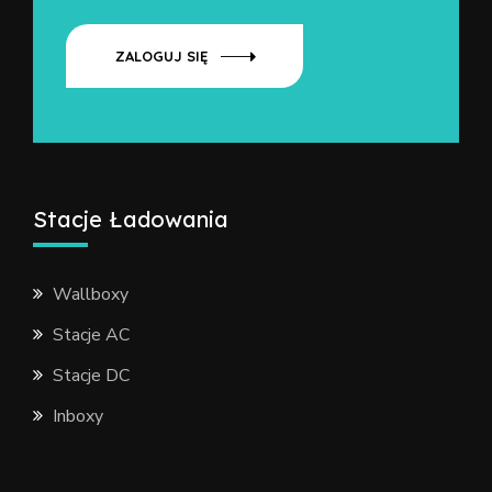
ZALOGUJ SIĘ
Stacje Ładowania
Wallboxy
Stacje AC
Stacje DC
Inboxy