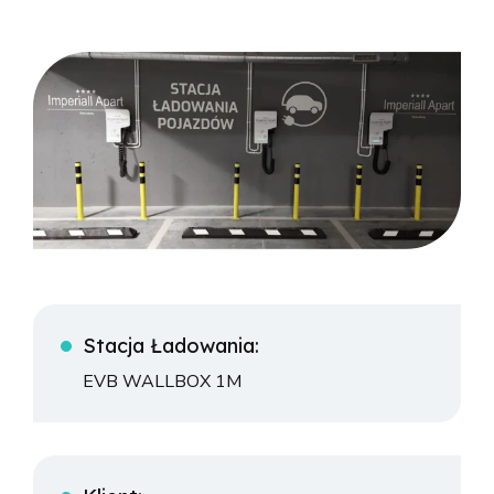
Stacja Ładowania:
EVB WALLBOX 1M