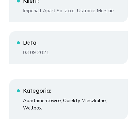
Klient:
Imperiall Apart Sp. z o.o. Ustronie Morskie
Data:
03.09.2021
Kategoria:
Apartamentowce
,
Obiekty Mieszkalne
,
Wallbox