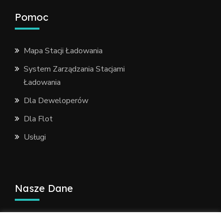
Pomoc
Mapa Stacji Ładowania
System Zarządzania Stacjami
Ładowania
Dla Deweloperów
Dla Flot
Usługi
Nasze Dane