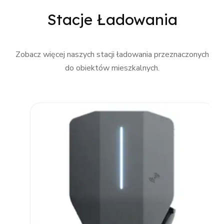
Stacje Ładowania
Zobacz więcej naszych stacji ładowania przeznaczonych
do obiektów mieszkalnych.