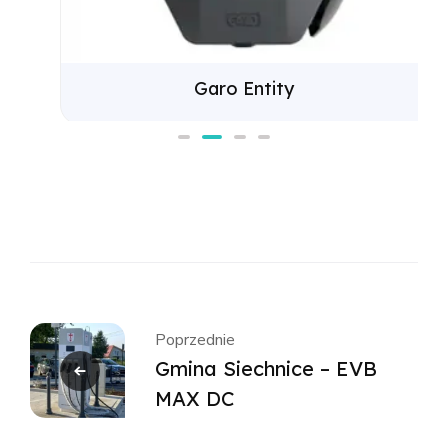
Garo Entity
Poprzednie
Gmina Siechnice – EVB
MAX DC