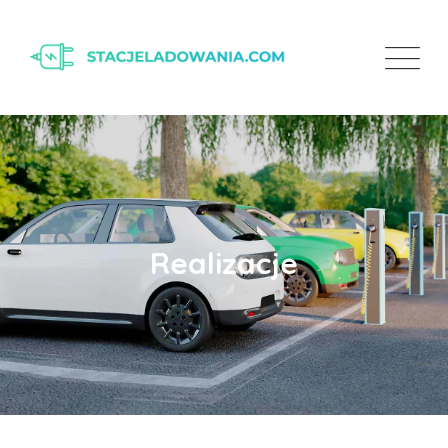
Realizacje