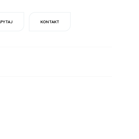
APYTAJ
KONTAKT