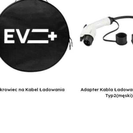
krowiec na Kabel Ładowania
Adapter Kabla Ładowan
Typ2(męski) 