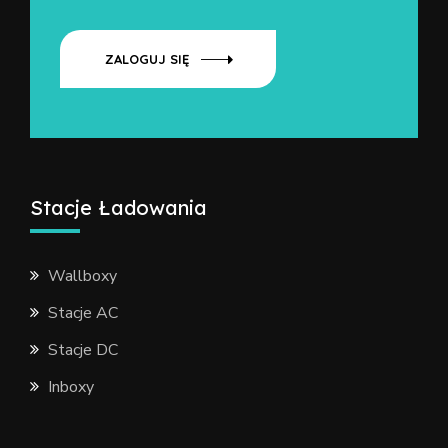
ZALOGUJ SIĘ
Stacje Ładowania
Wallboxy
Stacje AC
Stacje DC
Inboxy