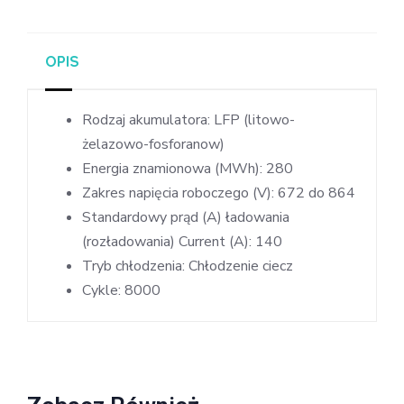
OPIS
Rodzaj akumulatora: LFP (litowo-
żelazowo-fosforanow)
Energia znamionowa (MWh): 280
Zakres napięcia roboczego (V): 672 do 864
Standardowy prąd (A) ładowania
(rozładowania) Current (A): 140
Tryb chłodzenia: Chłodzenie ciecz
Cykle: 8000