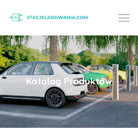
Katalog Produktów