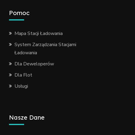
Pomoc
Mapa Stacji Ładowania
System Zarządzania Stacjami
Ładowania
Dla Deweloperów
Dla Flot
Usługi
Nasze Dane