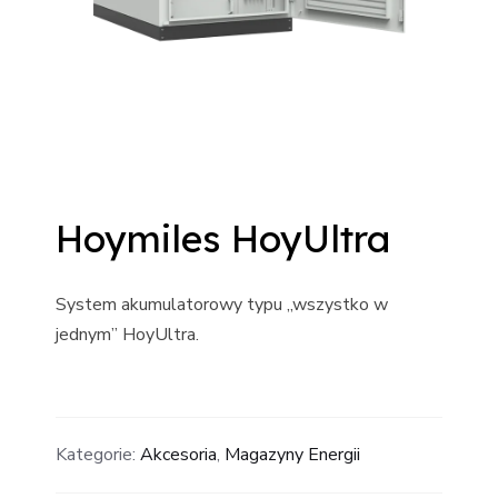
Hoymiles HoyUltra
System akumulatorowy typu „wszystko w
jednym” HoyUltra.
Kategorie:
Akcesoria
,
Magazyny Energii